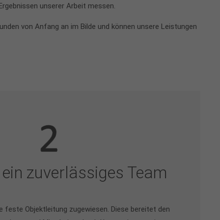
 Ergebnissen unserer Arbeit messen.
 Kunden von Anfang an im Bilde und können unsere Leistungen
 ein zuverlässiges Team
e feste Objektleitung zugewiesen. Diese bereitet den