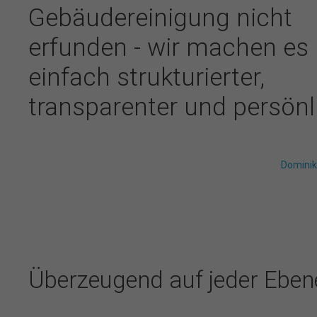
Gebäudereinigung nicht
erfunden - wir machen es
einfach strukturierter,
transparenter und persönli
Dominik
Überzeugend auf jeder Eben