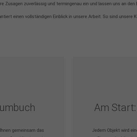
ere Zusagen zuverlässig und termingenau ein und lassen uns an den
ert einen vollständigen Einblick in unsere Arbeit. So sind unsere
Raumbuch
Am Start:
 Ihnen gemeinsam das
Jedem Objekt wird ein