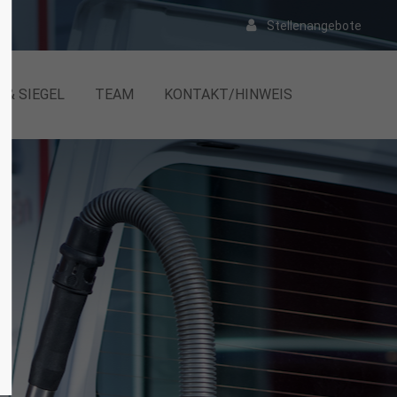
Stellenangebote
F & SIEGEL
TEAM
KONTAKT/HINWEIS