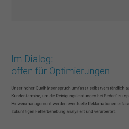
Im Dialog:
offen für Optimierungen
Unser hoher Qualitätsanspruch umfasst selbstverständlich
Kundentermine, um die Reinigungsleistungen bei Bedarf zu op
Hinweismanagement werden eventuelle Reklamationen erfasst
zukünftigen Fehlerbehebung analysiert und verarbeitet.