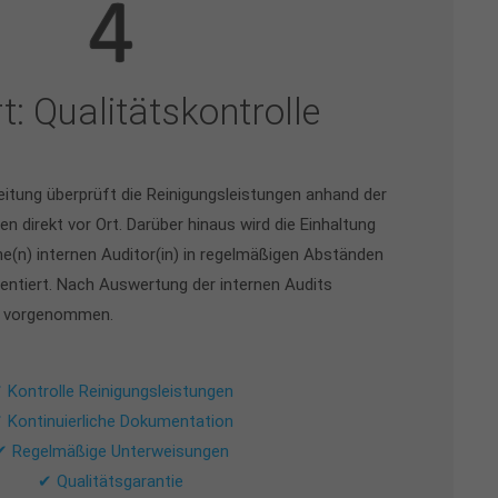
t: Qualitätskontrolle
eitung überprüft die Reinigungsleistungen anhand der
n direkt vor Ort. Darüber hinaus wird die Einhaltung
e(n) internen Auditor(in) in regelmäßigen Abständen
mentiert. Nach Auswertung der internen Audits
n vorgenommen.
 Kontrolle Reinigungsleistungen
 Kontinuierliche Dokumentation
✔ Regelmäßige Unterweisungen
✔ Qualitätsgarantie