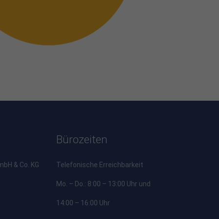
Bürozeiten
bH & Co. KG
Telefonische Erreichbarkeit
Mo. – Do.: 8:00 – 13:00 Uhr und
14:00 – 16:00 Uhr