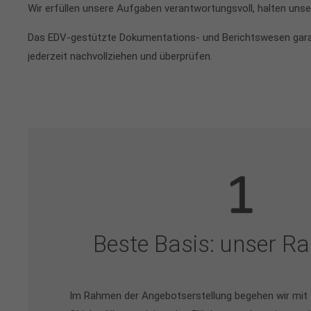
Wir erfüllen unsere Aufgaben verantwortungsvoll, halten uns
Das EDV-gestützte Dokumentations- und Berichtswesen garanti
jederzeit nachvollziehen und überprüfen.
Beste Basis: unser 
Im Rahmen der Angebotserstellung begehen wir mit