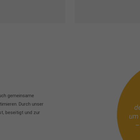
 auch gemeinsame
timieren. Durch unser
, beseitigt und zur